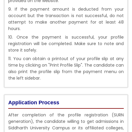
provided on the website.
9. If the payment amount is deducted from your
account but the transaction is not successful, do not
attempt to make another payment for at least 48
hours.
10. Once the payment is successful, your profile
registration will be completed. Make sure to note and
store it safely.
11. You can obtain a printout of your profile slip at any
time by clicking on "Print Profile Slip". The candidate can
also print the profile slip from the payment menu on
the left sidebar.
Application Process
After completion of the profile registration (SURN
generation), the candidate willing to get admissions in
Siddharth University Campus or its affiliated colleges,