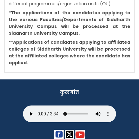
different programmes/organization units (OU).
*The applications of the candidates applying to
the various Faculties/Departments of Siddharth
University Campus will be processed at the
Siddharth University Campus.
**Applications of candidates applying to affiliated
colleges of Siddharth University will be processed
at the affiliated colleges where the candidate has
applied.
कुलगीत