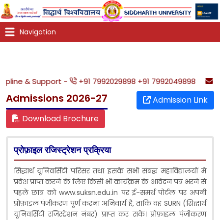
Helpline & Support -
+91 7992029898 +91 7992049898
Admissions 2026-27
Admission Link
Download Brochure
प्रोफ़ाइल रजिस्ट्रेशन प्रक्रिया
सिद्धार्थ यूनिवर्सिटी परिसर तथा इसके सभी संबद्ध महाविद्यालयों में
प्रवेश प्राप्त करने के लिए किसी भी कार्यक्रम के आवेदन पत्र भरने से
पहले छात्र को www.suksn.edu.in पर ई-समर्थ पोर्टल पर अपनी
प्रोफ़ाइल पंजीकरण पूर्ण करना अनिवार्य है, ताकि वह SURN (सिद्धार्थ
यूनिवर्सिटी रजिस्ट्रेशन नंबर) प्राप्त कर सके। प्रोफ़ाइल पंजीकरण