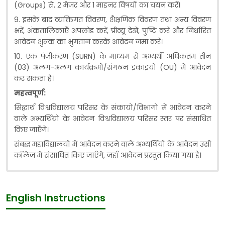
(Groups) से, 2 मेजर और 1 माइनर विषयों का चयन करें।
9. इसके बाद व्यक्तिगत विवरण, शैक्षणिक विवरण तथा अन्य विवरण
भरें, अंकतालिकाएँ अपलोड करें, प्रीव्यू देखें, पुष्टि करें और निर्धारित
आवेदन शुल्क का भुगतान करके आवेदन जमा करें।
10. एक पंजीकरण (SURN) के माध्यम से अभ्यर्थी अधिकतम तीन
(03) अलग-अलग कार्यक्रमों/संगठन इकाइयों (OU) में आवेदन
कर सकता है।
महत्वपूर्ण:
सिद्धार्थ विश्वविद्यालय परिसर के संकायों/विभागों में आवेदन करने
वाले अभ्यर्थियों के आवेदन विश्वविद्यालय परिसर स्तर पर संसाधित
किए जाएँगे।
संबद्ध महाविद्यालयों में आवेदन करने वाले अभ्यर्थियों के आवेदन उसी
कॉलेज में संसाधित किए जाएँगे, जहाँ आवेदन प्रस्तुत किया गया है।
English Instructions