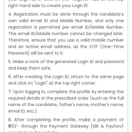
right-hand side to create your Login ID
4. Registration must be done through the candidate’s
own valid email ID and Mobile Number, and only one
registration is permitted per email ID/Mobile Number.
This email ID/Mobile number cannot be changed later.
Therefore, ensure that you use a valid mobile number
and an active email address, as the OTP (One-Time
Password) will be sent to it.
5. Make a note of the generated Login ID and password
and keep them safe.
6. After creating the Login ID, return to the same page
and click on "Login" at the top right corner.
7. Upon logging in, complete the profile by entering the
required details in the prescribed order (such as the full
name of the candidate, father's name, mother's name,
email ID, etc.).
8. After completing the profile, make a payment of
₹100/- through the Payment Gateway (SBI & PayGov)